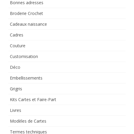
Bonnes adresses
Broderie Crochet
Cadeaux naissance
Cadres
Couture
Customisation
Déco
Embellissements
Grigris
Kits Cartes et Faire-Part
Livres
Modèles de Cartes
Termes techniques