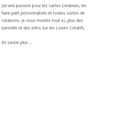
J’ai une passion pour les cartes créatives, les
faire-part personnalisés et toutes sortes de
créations. Je vous montre tout ici, plus des
tutoriels et des infos sur les Loisirs Créatifs.
En savoir plus …