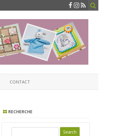
CONTACT
RECHERCHE
S