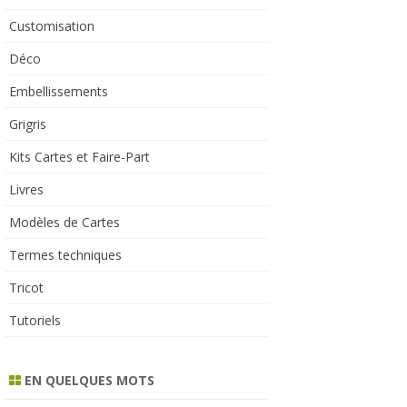
Customisation
Déco
Embellissements
Grigris
Kits Cartes et Faire-Part
Livres
Modèles de Cartes
Termes techniques
Tricot
Tutoriels
EN QUELQUES MOTS