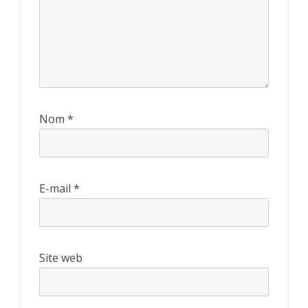
Nom
*
E-mail
*
Site web