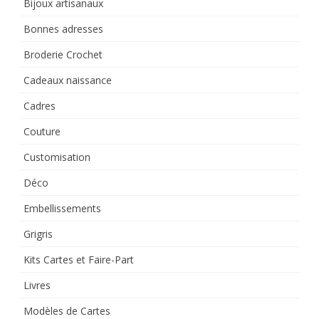
Bijoux artisanaux
Bonnes adresses
Broderie Crochet
Cadeaux naissance
Cadres
Couture
Customisation
Déco
Embellissements
Grigris
Kits Cartes et Faire-Part
Livres
Modèles de Cartes