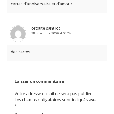
cartes d’anniversaire et d’amour
cetoute saint lot
28 novembre 2009 at 04:28
des cartes
Laisser un commentaire
Votre adresse e-mail ne sera pas publiée.
Les champs obligatoires sont indiqués avec
*