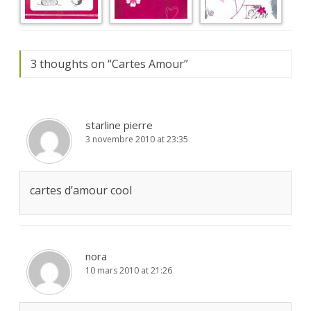
3 thoughts on “
Cartes Amour
”
starline pierre
3 novembre 2010 at 23:35
cartes d’amour cool
nora
10 mars 2010 at 21:26