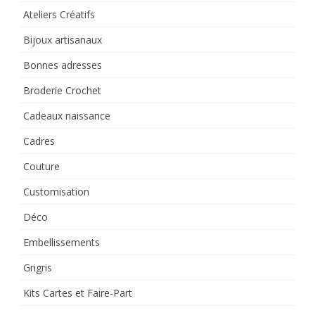
Ateliers Créatifs
Bijoux artisanaux
Bonnes adresses
Broderie Crochet
Cadeaux naissance
Cadres
Couture
Customisation
Déco
Embellissements
Grigris
Kits Cartes et Faire-Part