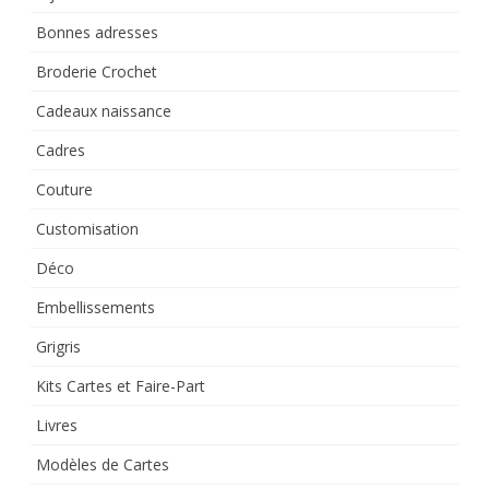
Bonnes adresses
Broderie Crochet
Cadeaux naissance
Cadres
Couture
Customisation
Déco
Embellissements
Grigris
Kits Cartes et Faire-Part
Livres
Modèles de Cartes