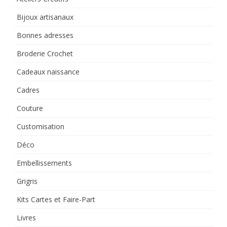
Bijoux artisanaux
Bonnes adresses
Broderie Crochet
Cadeaux naissance
Cadres
Couture
Customisation
Déco
Embellissements
Grigris
Kits Cartes et Faire-Part
Livres