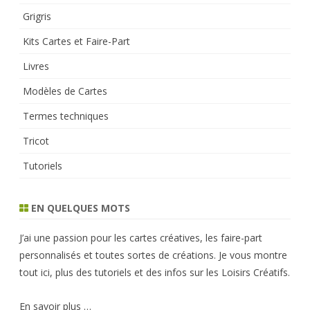
Grigris
Kits Cartes et Faire-Part
Livres
Modèles de Cartes
Termes techniques
Tricot
Tutoriels
EN QUELQUES MOTS
J’ai une passion pour les cartes créatives, les faire-part
personnalisés et toutes sortes de créations. Je vous montre
tout ici, plus des tutoriels et des infos sur les Loisirs Créatifs.
En savoir plus …