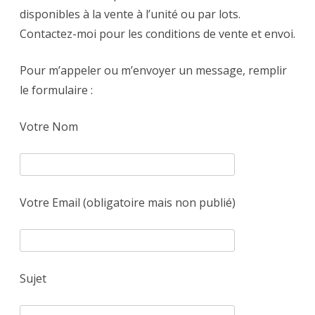
disponibles à la vente à l’unité ou par lots.
Contactez-moi
pour les conditions de vente et envoi.
Pour m’appeler ou m’envoyer un message, remplir
le formulaire :
Votre Nom
Votre Email (obligatoire mais non publié)
Sujet