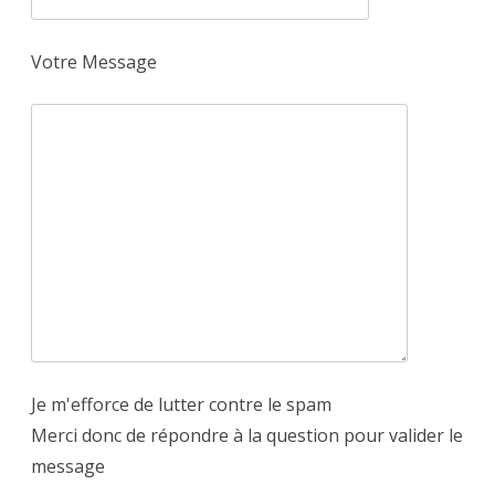
Votre Message
Je m'efforce de lutter contre le spam
Merci donc de répondre à la question pour valider le
message