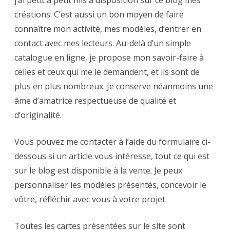
j’ai petit à petit mis à disposition sur ce blog mes
créations. C’est aussi un bon moyen de faire
connaître mon activité, mes modèles, d’entrer en
contact avec mes lecteurs. Au-delà d’un simple
catalogue en ligne, je propose mon savoir-faire à
celles et ceux qui me le demandent, et ils sont de
plus en plus nombreux. Je conserve néanmoins une
âme d’amatrice respectueuse de qualité et
d’originalité.
Vous pouvez me contacter à l’aide du formulaire ci-
dessous si un article vous intéresse, tout ce qui est
sur le blog est disponible à la vente. Je peux
personnaliser les modèles présentés, concevoir le
vôtre, réfléchir avec vous à votre projet.
Toutes les cartes présentées sur le site sont