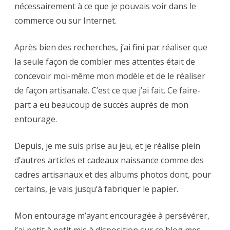
nécessairement à ce que je pouvais voir dans le
commerce ou sur Internet.
Après bien des recherches, j’ai fini par réaliser que
la seule façon de combler mes attentes était de
concevoir moi-même mon modèle et de le réaliser
de façon artisanale. C’est ce que j’ai fait. Ce faire-
part a eu beaucoup de succès auprès de mon
entourage.
Depuis, je me suis prise au jeu, et je réalise plein
d’autres articles et cadeaux naissance comme des
cadres artisanaux et des albums photos dont, pour
certains, je vais jusqu’à fabriquer le papier.
Mon entourage m’ayant encouragée à persévérer,