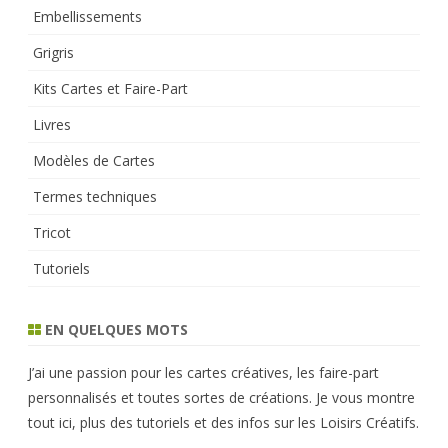
Embellissements
Grigris
Kits Cartes et Faire-Part
Livres
Modèles de Cartes
Termes techniques
Tricot
Tutoriels
EN QUELQUES MOTS
J’ai une passion pour les cartes créatives, les faire-part
personnalisés et toutes sortes de créations. Je vous montre
tout ici, plus des tutoriels et des infos sur les Loisirs Créatifs.