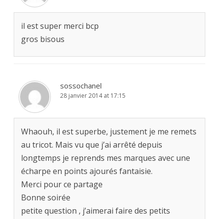
il est super merci bcp
gros bisous
sossochanel
28 janvier 2014 at 17:15
Whaouh, il est superbe, justement je me remets
au tricot. Mais vu que j’ai arrêté depuis
longtemps je reprends mes marques avec une
écharpe en points ajourés fantaisie.
Merci pour ce partage
Bonne soirée
petite question , j’aimerai faire des petits