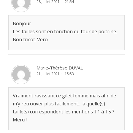
28 juillet 2021 at 21:54
Bonjour
Les tailles sont en fonction du tour de poitrine.
Bon tricot. Véro
Marie-Thérèse DUVAL
21 juillet 2021 at 15:53
Vraiment ravissant ce gilet femme mais afin de
m’y retrouver plus facilement… à quelle(s)
taille(s) correspondent les mentions T1 à T5 ?
Merci !