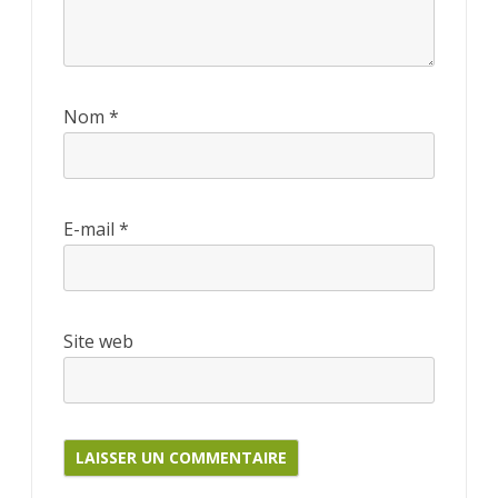
Nom
*
E-mail
*
Site web