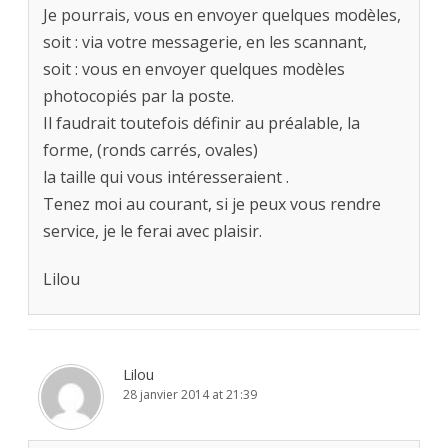
Je pourrais, vous en envoyer quelques modèles,
soit : via votre messagerie, en les scannant,
soit : vous en envoyer quelques modèles
photocopiés par la poste.
Il faudrait toutefois définir au préalable, la
forme, (ronds carrés, ovales)
la taille qui vous intéresseraient .
Tenez moi au courant, si je peux vous rendre
service, je le ferai avec plaisir.
Lilou
Lilou
28 janvier 2014 at 21:39