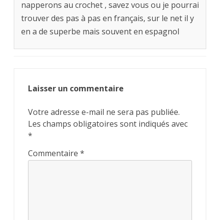
napperons au crochet , savez vous ou je pourrai
trouver des pas à pas en français, sur le net il y
en a de superbe mais souvent en espagnol
Laisser un commentaire
Votre adresse e-mail ne sera pas publiée.
Les champs obligatoires sont indiqués avec
*
Commentaire
*