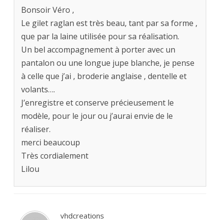
Bonsoir Véro ,
Le gilet raglan est très beau, tant par sa forme ,
que par la laine utilisée pour sa réalisation.
Un bel accompagnement à porter avec un
pantalon ou une longue jupe blanche, je pense
à celle que j’ai , broderie anglaise , dentelle et
volants….
J’enregistre et conserve précieusement le
modèle, pour le jour ou j’aurai envie de le
réaliser.
merci beaucoup
Très cordialement
Lilou
vhdcreations