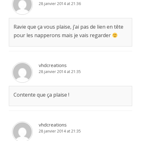
28 janvier 2014 at 21:36
Ravie que ça vous plaise, j’ai pas de lien en tête
pour les napperons mais je vais regarder
vhdcreations
28 janvier 2014 at 21:35
Contente que ça plaise !
vhdcreations
28 janvier 2014 at 21:35