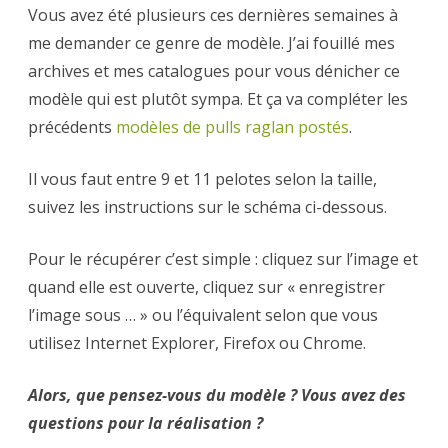
Vous avez été plusieurs ces dernières semaines à
me demander ce genre de modèle. J’ai fouillé mes
archives et mes catalogues pour vous dénicher ce
modèle qui est plutôt sympa. Et ça va compléter les
précédents
modèles de pulls raglan postés
.
Il vous faut entre 9 et 11 pelotes selon la taille,
suivez les instructions sur le schéma ci-dessous.
Pour le récupérer c’est simple : cliquez sur l’image et
quand elle est ouverte, cliquez sur « enregistrer
l’image sous … » ou l’équivalent selon que vous
utilisez Internet Explorer, Firefox ou Chrome.
Alors, que pensez-vous du modèle ? Vous avez des
questions pour la réalisation ?