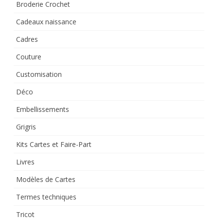
Broderie Crochet
Cadeaux naissance
Cadres
Couture
Customisation
Déco
Embellissements
Grigris
Kits Cartes et Faire-Part
Livres
Modèles de Cartes
Termes techniques
Tricot