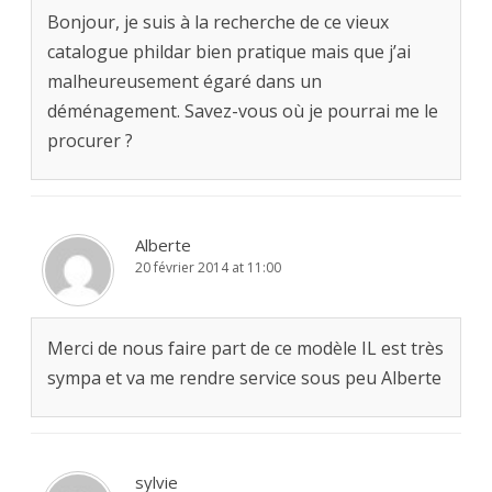
Bonjour, je suis à la recherche de ce vieux
catalogue phildar bien pratique mais que j’ai
malheureusement égaré dans un
déménagement. Savez-vous où je pourrai me le
procurer ?
Alberte
20 février 2014 at 11:00
Merci de nous faire part de ce modèle IL est très
sympa et va me rendre service sous peu Alberte
sylvie