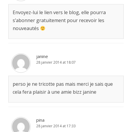
Envoyez-lui le lien vers le blog, elle pourra
s’abonner gratuitement pour recevoir les
nouveautés
janine
28 janvier 2014 at 18:07
perso je ne tricotte pas mais merci je sais que
cela fera plaisir à une amie bizz janine
pina
28 janvier 2014 at 17:33