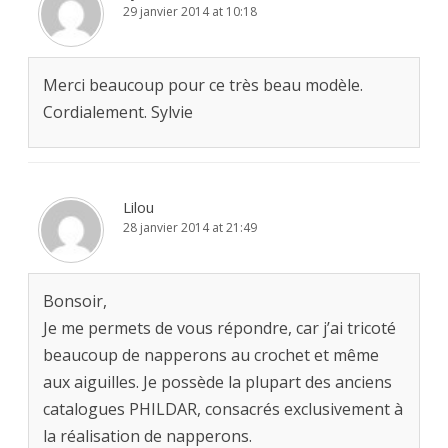
29 janvier 2014 at 10:18
Merci beaucoup pour ce très beau modèle.
Cordialement. Sylvie
Lilou
28 janvier 2014 at 21:49
Bonsoir,
Je me permets de vous répondre, car j’ai tricoté
beaucoup de napperons au crochet et même
aux aiguilles. Je possède la plupart des anciens
catalogues PHILDAR, consacrés exclusivement à
la réalisation de napperons.