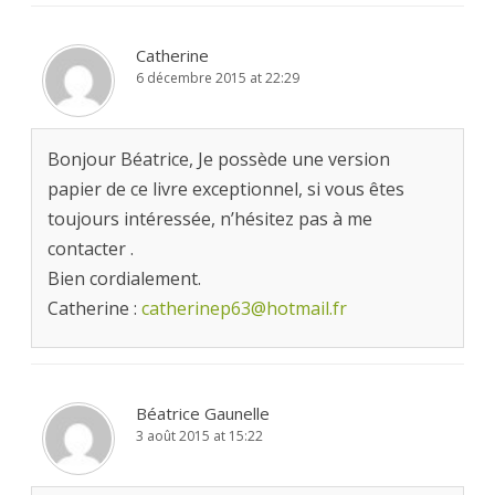
Catherine
6 décembre 2015 at 22:29
Bonjour Béatrice, Je possède une version
papier de ce livre exceptionnel, si vous êtes
toujours intéressée, n’hésitez pas à me
contacter .
Bien cordialement.
Catherine :
catherinep63@hotmail.fr
Béatrice Gaunelle
3 août 2015 at 15:22