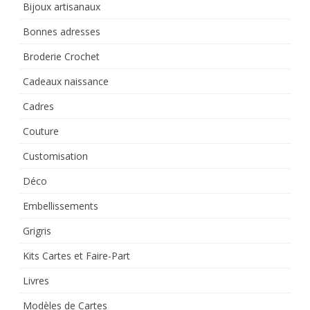
Bijoux artisanaux
Bonnes adresses
Broderie Crochet
Cadeaux naissance
Cadres
Couture
Customisation
Déco
Embellissements
Grigris
Kits Cartes et Faire-Part
Livres
Modèles de Cartes