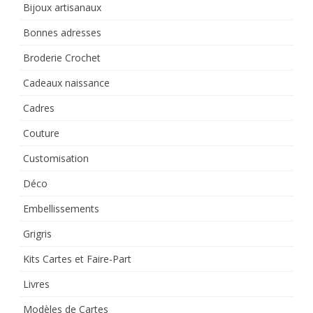
Bijoux artisanaux
Bonnes adresses
Broderie Crochet
Cadeaux naissance
Cadres
Couture
Customisation
Déco
Embellissements
Grigris
Kits Cartes et Faire-Part
Livres
Modèles de Cartes