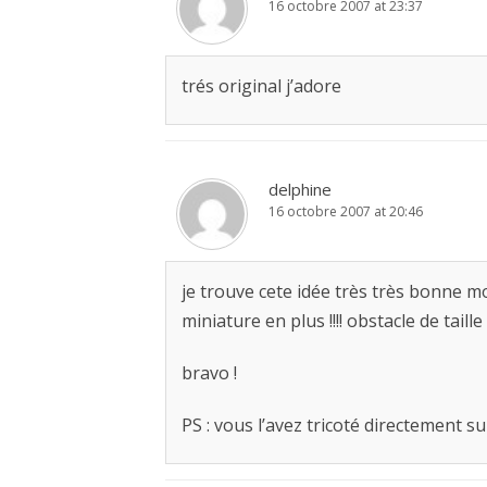
16 octobre 2007 at 23:37
trés original j’adore
delphine
16 octobre 2007 at 20:46
je trouve cete idée très très bonne moi
miniature en plus !!!! obstacle de taille
bravo !
PS : vous l’avez tricoté directement sur