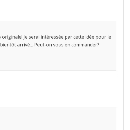
s originale! Je serai intéressée par cette idée pour le
a bientôt arrivé… Peut-on vous en commander?