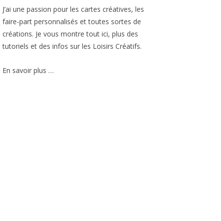
J’ai une passion pour les cartes créatives, les
faire-part personnalisés et toutes sortes de
créations. Je vous montre tout ici, plus des
tutoriels et des infos sur les Loisirs Créatifs.
En savoir plus …