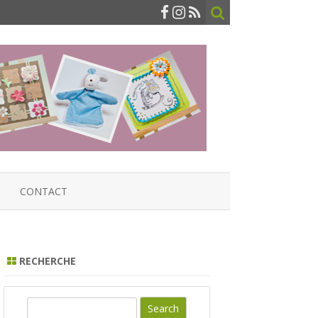
CONTACT
RECHERCHE
S