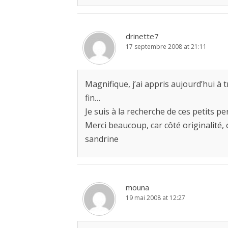
drinette7
17 septembre 2008 at 21:11
Magnifique, j’ai appris aujourd’hui à t
fin…
Je suis à la recherche de ces petits per
Merci beaucoup, car côté originalité, 
sandrine
mouna
19 mai 2008 at 12:27