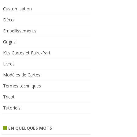
Customisation
Déco
Embellissements
Grigris
Kits Cartes et Faire-Part
Livres
Modèles de Cartes
Termes techniques
Tricot
Tutoriels
EN QUELQUES MOTS