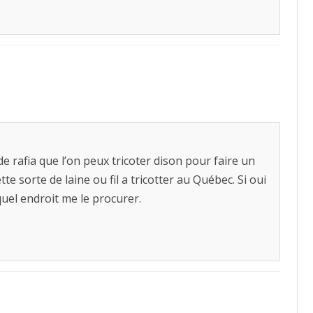
 de rafia que l’on peux tricoter dison pour faire un
e sorte de laine ou fil a tricotter au Québec. Si oui
uel endroit me le procurer.