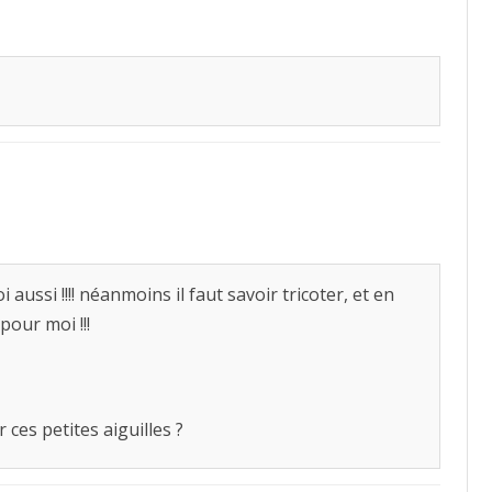
 aussi !!!! néanmoins il faut savoir tricoter, et en
 pour moi !!!
 ces petites aiguilles ?