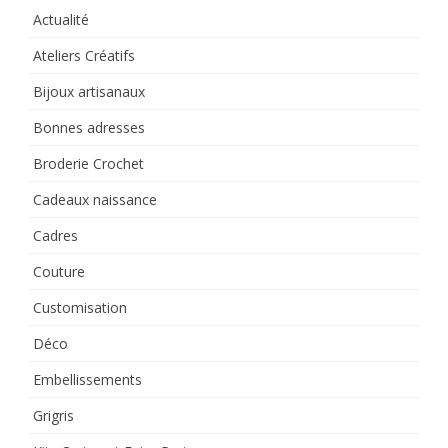
Actualité
Ateliers Créatifs
Bijoux artisanaux
Bonnes adresses
Broderie Crochet
Cadeaux naissance
Cadres
Couture
Customisation
Déco
Embellissements
Grigris