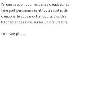
J’ai une passion pour les cartes créatives, les
faire-part personnalisés et toutes sortes de
créations. Je vous montre tout ici, plus des
tutoriels et des infos sur les Loisirs Créatifs.
En savoir plus …