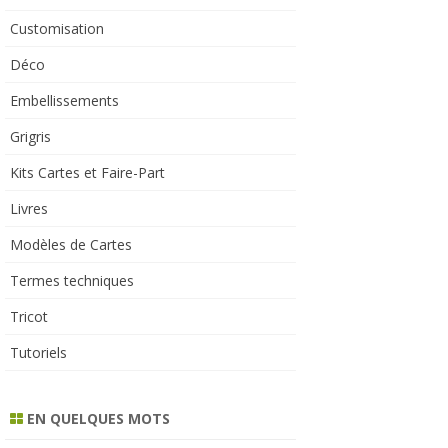
Customisation
Déco
Embellissements
Grigris
Kits Cartes et Faire-Part
Livres
Modèles de Cartes
Termes techniques
Tricot
Tutoriels
EN QUELQUES MOTS