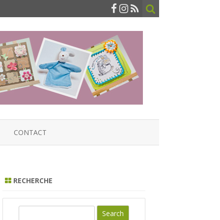
CONTACT
RECHERCHE
S