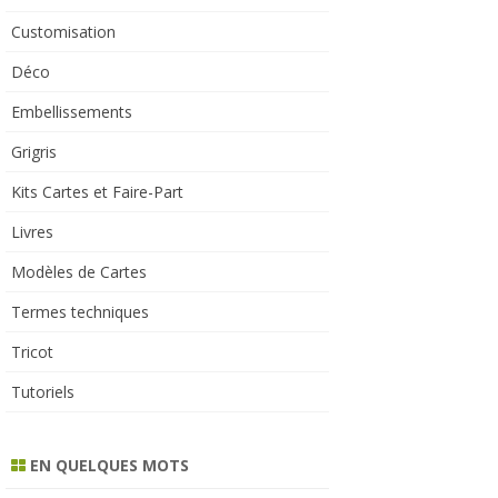
Customisation
Déco
Embellissements
Grigris
Kits Cartes et Faire-Part
Livres
Modèles de Cartes
Termes techniques
Tricot
Tutoriels
EN QUELQUES MOTS