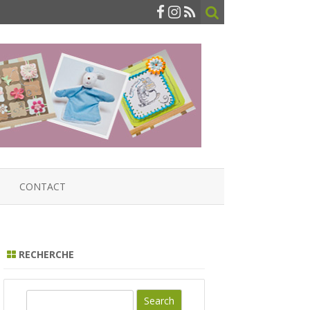
CONTACT
RECHERCHE
S