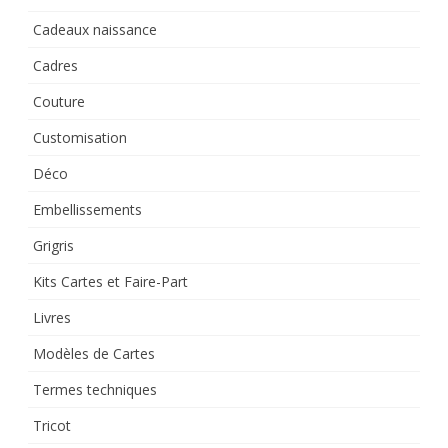
Cadeaux naissance
Cadres
Couture
Customisation
Déco
Embellissements
Grigris
Kits Cartes et Faire-Part
Livres
Modèles de Cartes
Termes techniques
Tricot