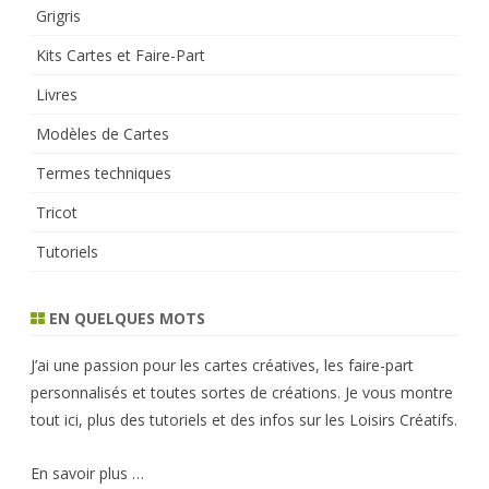
Grigris
Kits Cartes et Faire-Part
Livres
Modèles de Cartes
Termes techniques
Tricot
Tutoriels
EN QUELQUES MOTS
J’ai une passion pour les cartes créatives, les faire-part
personnalisés et toutes sortes de créations. Je vous montre
tout ici, plus des tutoriels et des infos sur les Loisirs Créatifs.
En savoir plus …