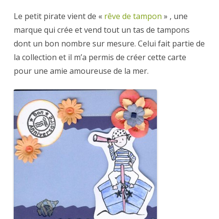
Le petit pirate vient de «
rêve de tampon
» , une
marque qui crée et vend tout un tas de tampons
dont un bon nombre sur mesure. Celui fait partie de
la collection et il m’a permis de créer cette carte
pour une amie amoureuse de la mer.