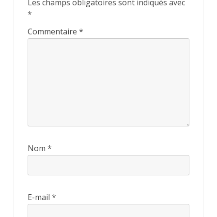
Les champs obligatoires sont indiqués avec
*
Commentaire
*
Nom
*
E-mail
*