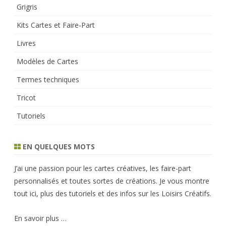
Grigris
Kits Cartes et Faire-Part
Livres
Modèles de Cartes
Termes techniques
Tricot
Tutoriels
EN QUELQUES MOTS
J’ai une passion pour les cartes créatives, les faire-part
personnalisés et toutes sortes de créations. Je vous montre
tout ici, plus des tutoriels et des infos sur les Loisirs Créatifs.
En savoir plus …