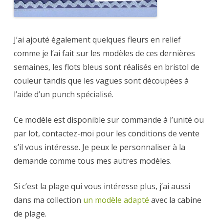
J’ai ajouté également quelques fleurs en relief
comme je l’ai fait sur les modèles de ces dernières
semaines, les flots bleus sont réalisés en bristol de
couleur tandis que les vagues sont découpées à
l’aide d’un punch spécialisé.
Ce modèle est disponible sur commande à l’unité ou
par lot, contactez-moi pour les conditions de vente
s’il vous intéresse. Je peux le personnaliser à la
demande comme tous mes autres modèles.
Si c’est la plage qui vous intéresse plus, j’ai aussi
dans ma collection
un modèle adapté
avec la cabine
de plage.