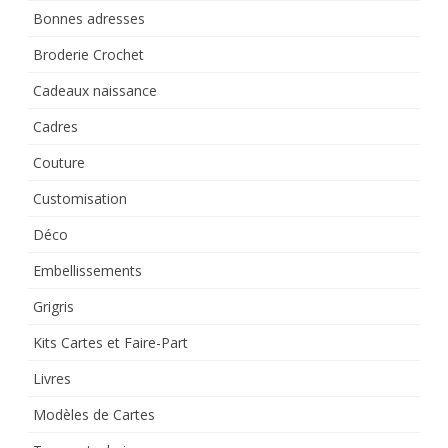
Bonnes adresses
Broderie Crochet
Cadeaux naissance
Cadres
Couture
Customisation
Déco
Embellissements
Grigris
Kits Cartes et Faire-Part
Livres
Modèles de Cartes