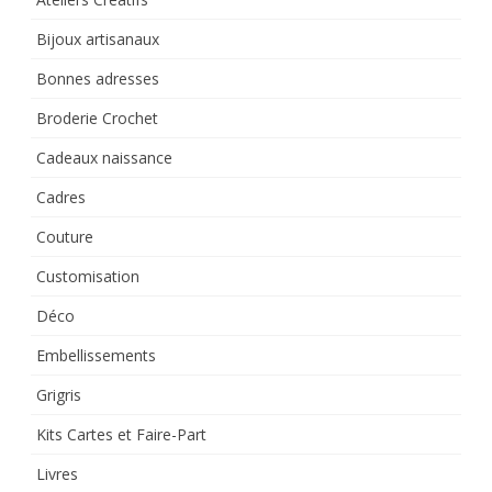
Bijoux artisanaux
Bonnes adresses
Broderie Crochet
Cadeaux naissance
Cadres
Couture
Customisation
Déco
Embellissements
Grigris
Kits Cartes et Faire-Part
Livres