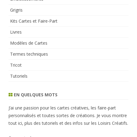
Grigris
Kits Cartes et Faire-Part
Livres
Modèles de Cartes
Termes techniques
Tricot
Tutoriels
EN QUELQUES MOTS
J’ai une passion pour les cartes créatives, les faire-part
personnalisés et toutes sortes de créations. Je vous montre
tout ici, plus des tutoriels et des infos sur les Loisirs Créatifs.