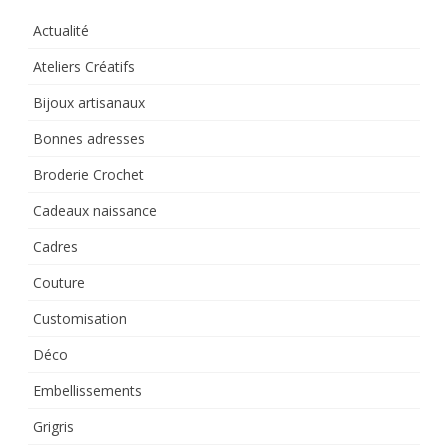
Actualité
Ateliers Créatifs
Bijoux artisanaux
Bonnes adresses
Broderie Crochet
Cadeaux naissance
Cadres
Couture
Customisation
Déco
Embellissements
Grigris