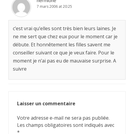
hermione
7 mars 2006 at 20:25
c’est vrai qu’elles sont très bien leurs laines. Je
ne me sert que chez eux pour le moment car je
débute. Et honnêtement les filles savent me
conseiller suivant ce que je veux faire. Pour le
moment je n’ai pas eu de mauvaise surprise. A
suivre
Laisser un commentaire
Votre adresse e-mail ne sera pas publiée.
Les champs obligatoires sont indiqués avec
*