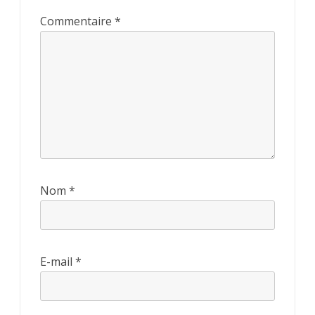
Commentaire
*
Nom
*
E-mail
*