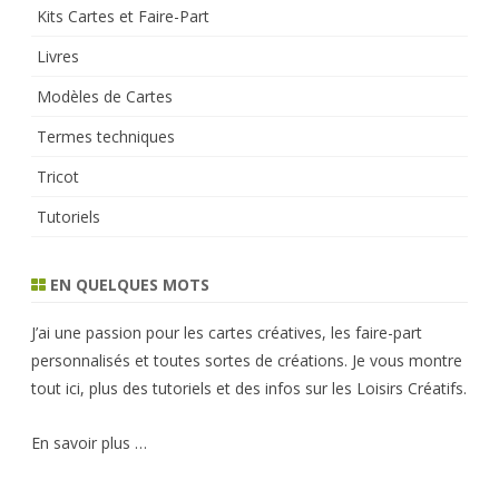
Kits Cartes et Faire-Part
Livres
Modèles de Cartes
Termes techniques
Tricot
Tutoriels
EN QUELQUES MOTS
J’ai une passion pour les cartes créatives, les faire-part
personnalisés et toutes sortes de créations. Je vous montre
tout ici, plus des tutoriels et des infos sur les Loisirs Créatifs.
En savoir plus …