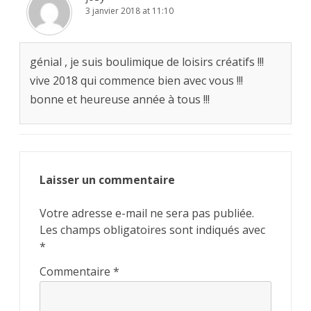
3 janvier 2018 at 11:10
génial , je suis boulimique de loisirs créatifs !!!
vive 2018 qui commence bien avec vous !!!
bonne et heureuse année à tous !!!
Laisser un commentaire
Votre adresse e-mail ne sera pas publiée.
Les champs obligatoires sont indiqués avec
*
Commentaire
*