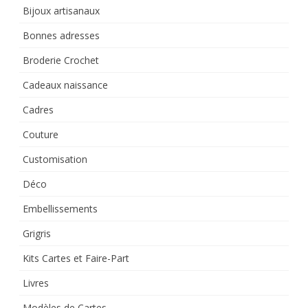
Bijoux artisanaux
Bonnes adresses
Broderie Crochet
Cadeaux naissance
Cadres
Couture
Customisation
Déco
Embellissements
Grigris
Kits Cartes et Faire-Part
Livres
Modèles de Cartes