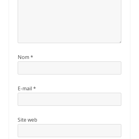
Nom
*
E-mail
*
Site web