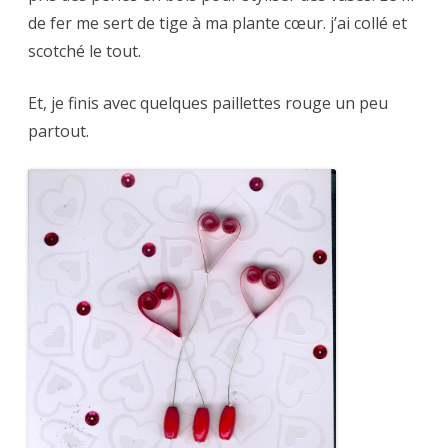
de fer me sert de tige à ma plante cœur. j’ai collé et
scotché le tout.
Et, je finis avec quelques paillettes rouge un peu
partout.