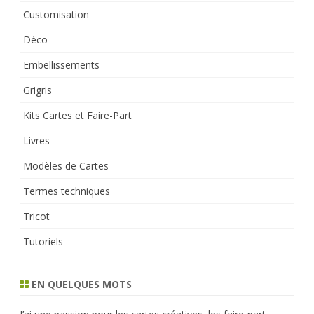
Customisation
Déco
Embellissements
Grigris
Kits Cartes et Faire-Part
Livres
Modèles de Cartes
Termes techniques
Tricot
Tutoriels
EN QUELQUES MOTS