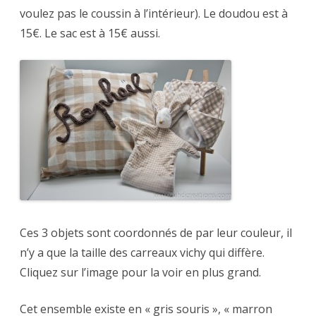
voulez pas le coussin à l’intérieur). Le doudou est à
15€. Le sac est à 15€ aussi.
Ces 3 objets sont coordonnés de par leur couleur, il
n’y a que la taille des carreaux vichy qui diffère.
Cliquez sur l’image pour la voir en plus grand.
Cet ensemble existe en « gris souris », « marron