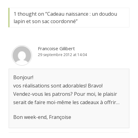
1 thought on “
Cadeau naissance : un doudou
lapin et son sac coordonné
”
Francoise Gilibert
29 septembre 2012 at 14:04
Bonjour!
vos réalisations sont adorables! Bravo!
Vendez-vous les patrons? Pour moi, le plaisir
serait de faire moi-même les cadeaux à offrir…
Bon week-end, Françoise