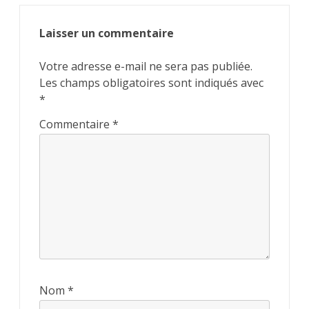
Laisser un commentaire
Votre adresse e-mail ne sera pas publiée.
Les champs obligatoires sont indiqués avec
*
Commentaire
*
Nom
*