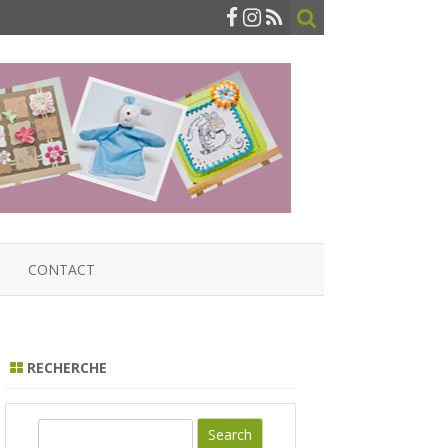
CONTACT
RECHERCHE
S