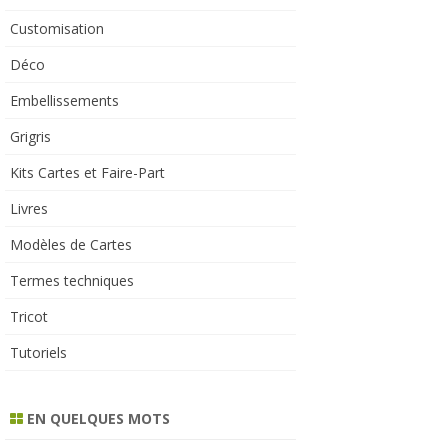
Customisation
Déco
Embellissements
Grigris
Kits Cartes et Faire-Part
Livres
Modèles de Cartes
Termes techniques
Tricot
Tutoriels
EN QUELQUES MOTS