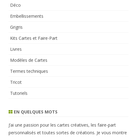
Déco
Embellissements
Grigris
Kits Cartes et Faire-Part
Livres
Modèles de Cartes
Termes techniques
Tricot
Tutoriels
EN QUELQUES MOTS
J’ai une passion pour les cartes créatives, les faire-part
personnalisés et toutes sortes de créations. Je vous montre