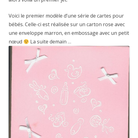
Voici le premier modèle d’une série de cartes pour
bébés. Celle-ci est réalisée sur un carton rose avec
une enveloppe marron, en embossage avec un petit
nœud
La suite demain …