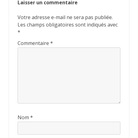
Laisser un commentaire
Votre adresse e-mail ne sera pas publiée.
Les champs obligatoires sont indiqués avec
*
Commentaire
*
Nom
*