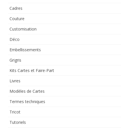
Cadres
Couture
Customisation
Déco
Embellissements
Grigris
Kits Cartes et Faire-Part
Livres
Modèles de Cartes
Termes techniques
Tricot
Tutoriels