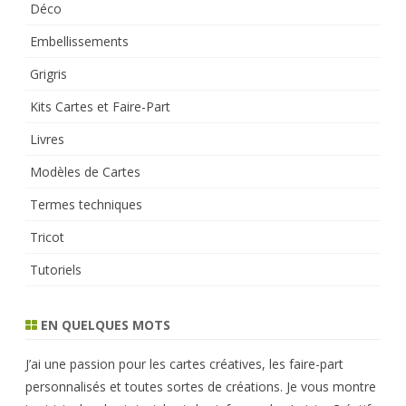
Déco
Embellissements
Grigris
Kits Cartes et Faire-Part
Livres
Modèles de Cartes
Termes techniques
Tricot
Tutoriels
EN QUELQUES MOTS
J’ai une passion pour les cartes créatives, les faire-part
personnalisés et toutes sortes de créations. Je vous montre