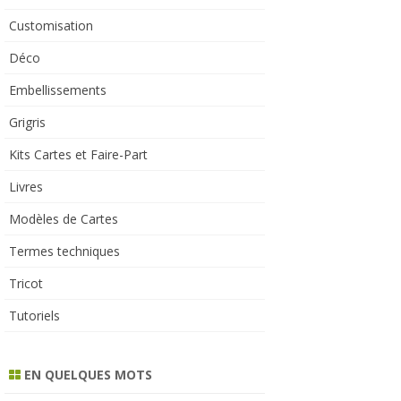
Customisation
Déco
Embellissements
Grigris
Kits Cartes et Faire-Part
Livres
Modèles de Cartes
Termes techniques
Tricot
Tutoriels
EN QUELQUES MOTS