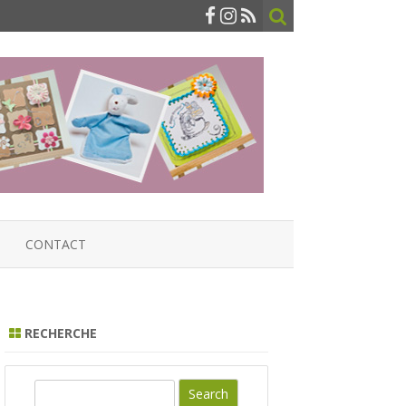
CONTACT
RECHERCHE
S