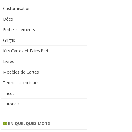
Customisation
Déco
Embellissements
Grigris
Kits Cartes et Faire-Part
Livres
Modèles de Cartes
Termes techniques
Tricot
Tutoriels
EN QUELQUES MOTS