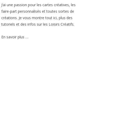
J’ai une passion pour les cartes créatives, les
faire-part personnalisés et toutes sortes de
créations. Je vous montre tout ici, plus des
tutoriels et des infos sur les Loisirs Créatifs.
En savoir plus …