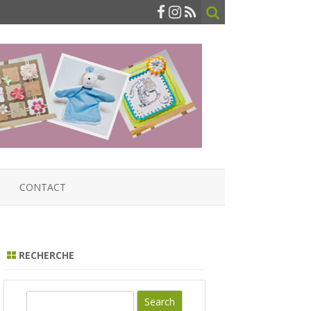
CONTACT
RECHERCHE
S