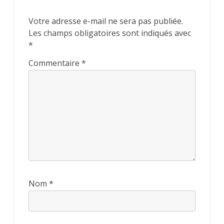
Votre adresse e-mail ne sera pas publiée.
Les champs obligatoires sont indiqués avec
*
Commentaire
*
Nom
*