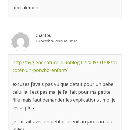
amicalement
chantou
18 octobre 2009 at 18:32
http://hygienenaturelle.unblog.fr/2009/01/08/tri
coter-un-poncho-enfant/
excuses j’avais pas vu que c’etait pour un bebe
celui la il est pas mal je l’ai fait pour ma petite
fille mais faut demander les explications , moi je
les ai plus
je l’ai fait avec un petit écureuil au jacquard au
milieu