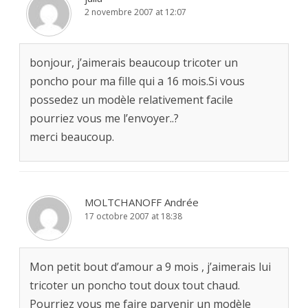
2 novembre 2007 at 12:07
bonjour, j’aimerais beaucoup tricoter un
poncho pour ma fille qui a 16 mois.Si vous
possedez un modèle relativement facile
pourriez vous me l’envoyer..?
merci beaucoup.
MOLTCHANOFF Andrée
17 octobre 2007 at 18:38
Mon petit bout d’amour a 9 mois , j’aimerais lui
tricoter un poncho tout doux tout chaud.
Pourriez vous me faire parvenir un modèle