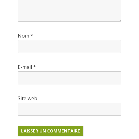
Nom
*
E-mail
*
Site web