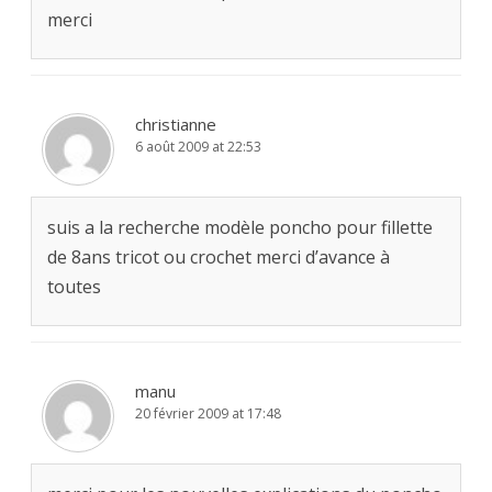
merci
christianne
6 août 2009 at 22:53
suis a la recherche modèle poncho pour fillette
de 8ans tricot ou crochet merci d’avance à
toutes
manu
20 février 2009 at 17:48