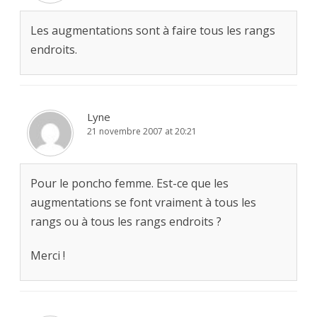
Les augmentations sont à faire tous les rangs
endroits.
Lyne
21 novembre 2007 at 20:21
Pour le poncho femme. Est-ce que les
augmentations se font vraiment à tous les
rangs ou à tous les rangs endroits ?
Merci !