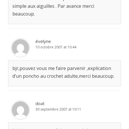
simple aux aiguilles . Par avance merci
beaucoup.
évelyne
10 octobre 2007 at 10:44
bjr,pouvez vous me faire parvenir ,explication
d’un poncho au crochet adulte,merci beaucoup.
doat
30 septembre 2007 at 10:11