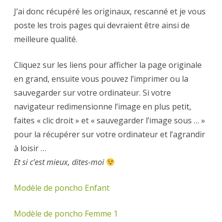
J’ai donc récupéré les originaux, rescanné et je vous
poste les trois pages qui devraient être ainsi de
meilleure qualité.
Cliquez sur les liens pour afficher la page originale
en grand, ensuite vous pouvez l’imprimer ou la
sauvegarder sur votre ordinateur. Si votre
navigateur redimensionne l’image en plus petit,
faites « clic droit » et « sauvegarder l’image sous … »
pour la récupérer sur votre ordinateur et l’agrandir
à loisir …
Et si c’est mieux, dites-moi
Modèle de poncho Enfant
Modèle de poncho Femme 1