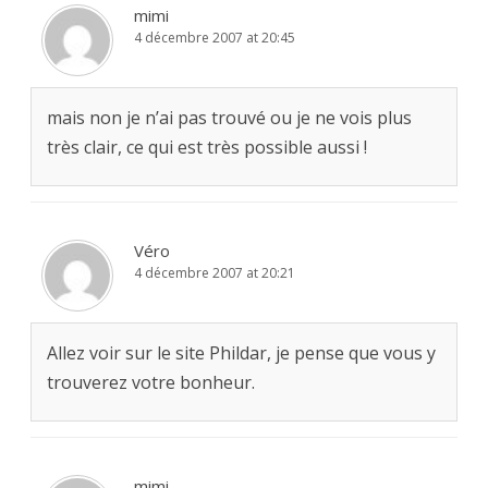
mimi
4 décembre 2007 at 20:45
mais non je n’ai pas trouvé ou je ne vois plus
très clair, ce qui est très possible aussi !
Véro
4 décembre 2007 at 20:21
Allez voir sur le site Phildar, je pense que vous y
trouverez votre bonheur.
mimi