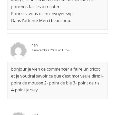
ponchos faciles à tricoter.
Pourriez vous m’en envoyer svp.
Dans l’attente Merci beaucoup.
nan
4 novembre 2007 at 16:54
bonjour je vien de commencer a faire un tricot
et je voudrai savoir ce que c’est mot veule dire:1-
point de mousse 2- point de blé 3- point de riz
4-point jersey
julia