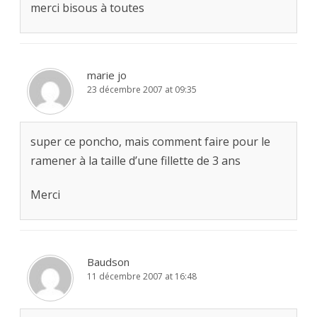
merci bisous à toutes
marie jo
23 décembre 2007 at 09:35
super ce poncho, mais comment faire pour le
ramener à la taille d’une fillette de 3 ans
Merci
Baudson
11 décembre 2007 at 16:48