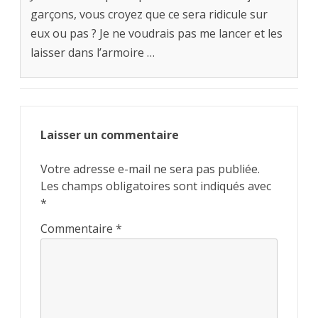
garçons, vous croyez que ce sera ridicule sur
eux ou pas ? Je ne voudrais pas me lancer et les
laisser dans l’armoire …
Laisser un commentaire
Votre adresse e-mail ne sera pas publiée.
Les champs obligatoires sont indiqués avec
*
Commentaire
*