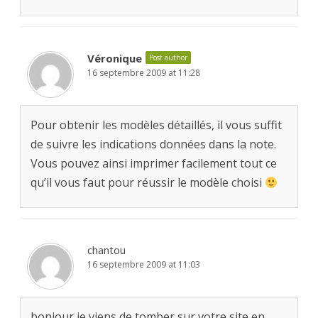
Véronique
Post author
16 septembre 2009 at 11:28
Pour obtenir les modèles détaillés, il vous suffit
de suivre les indications données dans la note.
Vous pouvez ainsi imprimer facilement tout ce
qu’il vous faut pour réussir le modèle choisi
chantou
16 septembre 2009 at 11:03
bonjour je viens de tomber sur votre site en