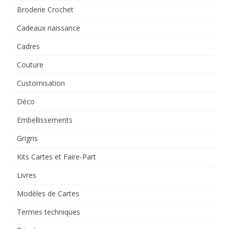
Broderie Crochet
Cadeaux naissance
Cadres
Couture
Customisation
Déco
Embellissements
Grigris
Kits Cartes et Faire-Part
Livres
Modèles de Cartes
Termes techniques