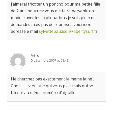
j’aimerai tricoter un poncho pour ma petite fille
de 2 ans pourriez vous me faire parvenir un
modele avec les expliquations je vois plein de
demandes mais pas de reponses voici mon
adresse e mail
sylvettebaudson@libertysurf.fr
Véro
5 décembre 2007 at 08:42
Ne cherchez pas exactement la même laine .
Choisissez en une qui vous plait mais qui se
tricote au même numéro d’aiguille.