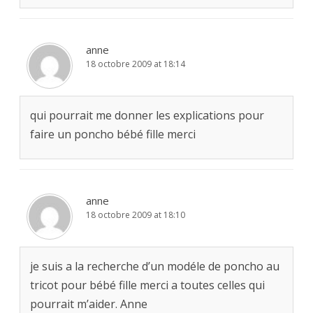
anne
18 octobre 2009 at 18:14
qui pourrait me donner les explications pour
faire un poncho bébé fille merci
anne
18 octobre 2009 at 18:10
je suis a la recherche d’un modéle de poncho au
tricot pour bébé fille merci a toutes celles qui
pourrait m’aider. Anne