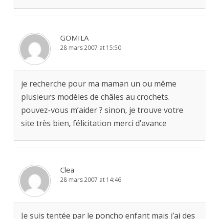
GOMILA
28 mars 2007 at 15:50
je recherche pour ma maman un ou même
plusieurs modèles de châles au crochets.
pouvez-vous m’aider ? sinon, je trouve votre
site très bien, félicitation merci d’avance
Clea
28 mars 2007 at 14:46
Je suis tentée par le poncho enfant mais j’ai des