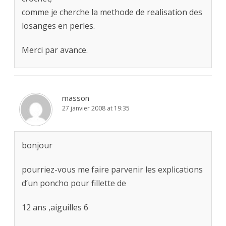
comme je cherche la methode de realisation des
losanges en perles.
Merci par avance.
masson
27 janvier 2008 at 19:35
bonjour
pourriez-vous me faire parvenir les explications
d’un poncho pour fillette de
12 ans ,aiguilles 6