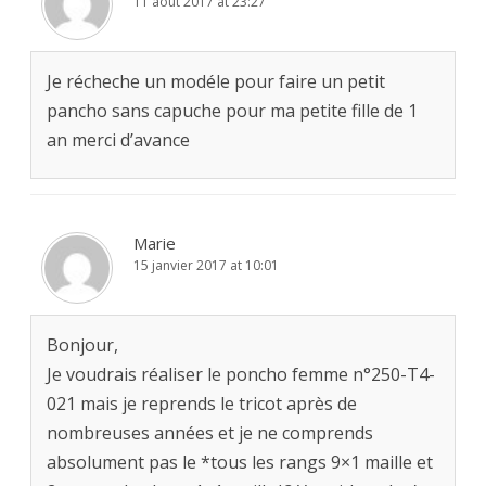
11 août 2017 at 23:27
Je récheche un modéle pour faire un petit
pancho sans capuche pour ma petite fille de 1
an merci d’avance
Marie
15 janvier 2017 at 10:01
Bonjour,
Je voudrais réaliser le poncho femme n°250-T4-
021 mais je reprends le tricot après de
nombreuses années et je ne comprends
absolument pas le *tous les rangs 9×1 maille et