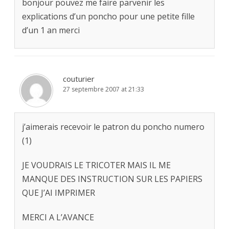
bonjour pouvez me faire parvenir les
explications d’un poncho pour une petite fille
d’un 1 an merci
couturier
27 septembre 2007 at 21:33
j’aimerais recevoir le patron du poncho numero
(1)
JE VOUDRAIS LE TRICOTER MAIS IL ME
MANQUE DES INSTRUCTION SUR LES PAPIERS
QUE J’AI IMPRIMER
MERCI A L’AVANCE