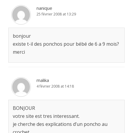
nanique
25 février 2008 at 13:29
bonjour
existe t-il des ponchos pour bébé de 6 a 9 mois?
merci
malika
4 février 2008 at 14:18
BONJOUR
votre site est tres interessant.
je cherche des explications d’un poncho au
crochet,