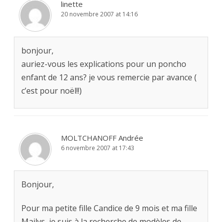
linette
20 novembre 2007 at 14:16
bonjour,
auriez-vous les explications pour un poncho
enfant de 12 ans? je vous remercie par avance (
c’est pour noël!!)
MOLTCHANOFF Andrée
6 novembre 2007 at 17:43
Bonjour,
Pour ma petite fille Candice de 9 mois et ma fille
Mailys, je suis à la recherche de modèles de