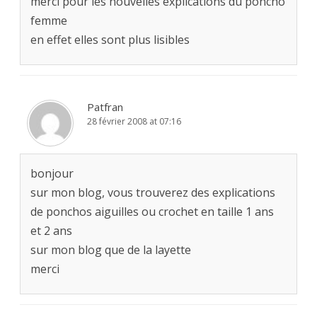
merci pour les nouvelles explications du poncho
femme
en effet elles sont plus lisibles
Patfran
28 février 2008 at 07:16
bonjour
sur mon blog, vous trouverez des explications
de ponchos aiguilles ou crochet en taille 1 ans
et 2 ans
sur mon blog que de la layette
merci