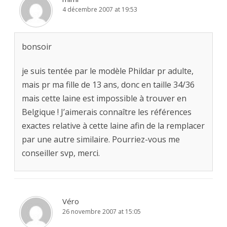
4 décembre 2007 at 19:53
bonsoir
je suis tentée par le modèle Phildar pr adulte,
mais pr ma fille de 13 ans, donc en taille 34/36
mais cette laine est impossible à trouver en
Belgique ! J’aimerais connaître les références
exactes relative à cette laine afin de la remplacer
par une autre similaire. Pourriez-vous me
conseiller svp, merci.
Véro
26 novembre 2007 at 15:05