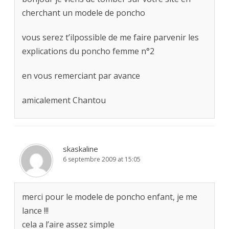
cherchant un modele de poncho
vous serez t’ilpossible de me faire parvenir les
explications du poncho femme n°2
en vous remerciant par avance
amicalement Chantou
skaskaline
6 septembre 2009 at 15:05
merci pour le modele de poncho enfant, je me
lance !!!
cela a l’aire assez simple