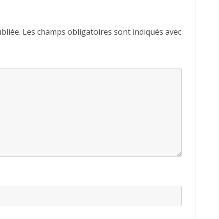
bliée.
Les champs obligatoires sont indiqués avec