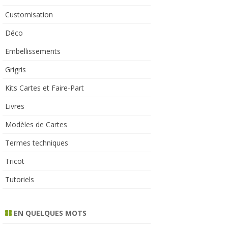
Customisation
Déco
Embellissements
Grigris
Kits Cartes et Faire-Part
Livres
Modèles de Cartes
Termes techniques
Tricot
Tutoriels
EN QUELQUES MOTS