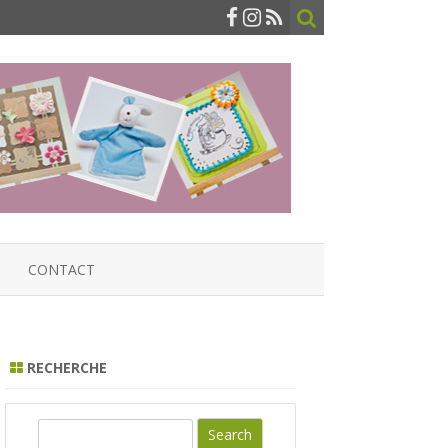
CONTACT
RECHERCHE
S