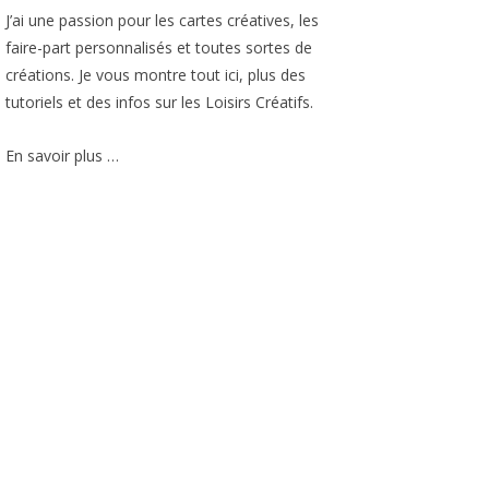
J’ai une passion pour les cartes créatives, les
faire-part personnalisés et toutes sortes de
créations. Je vous montre tout ici, plus des
tutoriels et des infos sur les Loisirs Créatifs.
En savoir plus …