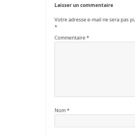
Laisser un commentaire
Votre adresse e-mail ne sera pas pu
*
Commentaire
*
Nom
*