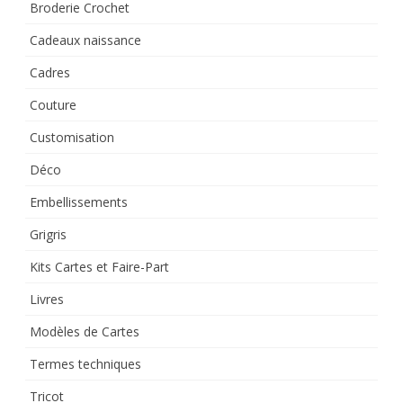
Broderie Crochet
Cadeaux naissance
Cadres
Couture
Customisation
Déco
Embellissements
Grigris
Kits Cartes et Faire-Part
Livres
Modèles de Cartes
Termes techniques
Tricot