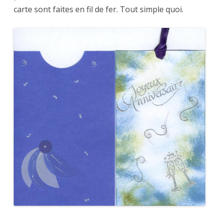
carte sont faites en fil de fer. Tout simple quoi.