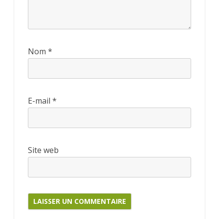
Nom
*
E-mail
*
Site web