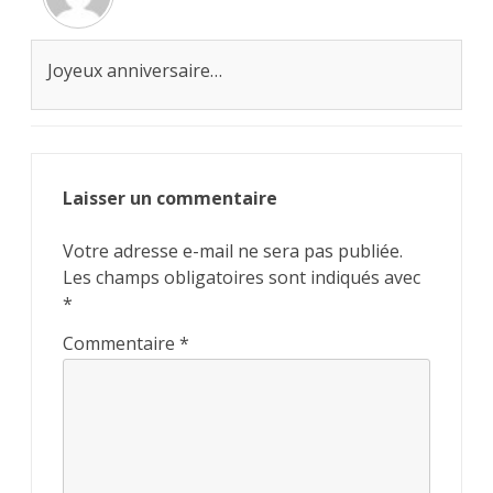
Joyeux anniversaire…
Laisser un commentaire
Votre adresse e-mail ne sera pas publiée.
Les champs obligatoires sont indiqués avec
*
Commentaire
*