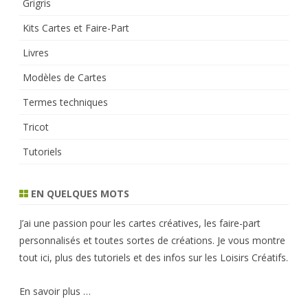
Grigris
Kits Cartes et Faire-Part
Livres
Modèles de Cartes
Termes techniques
Tricot
Tutoriels
EN QUELQUES MOTS
J’ai une passion pour les cartes créatives, les faire-part
personnalisés et toutes sortes de créations. Je vous montre
tout ici, plus des tutoriels et des infos sur les Loisirs Créatifs.
En savoir plus …