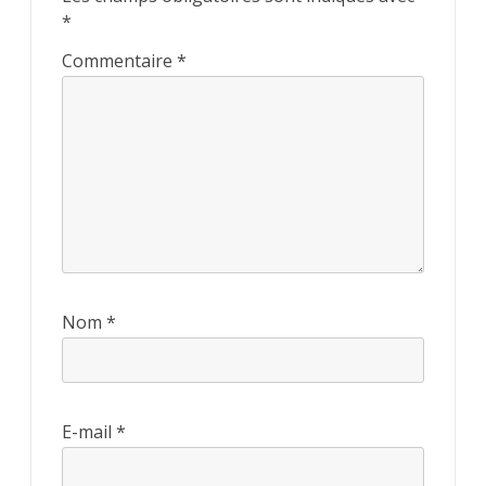
*
Commentaire
*
Nom
*
E-mail
*