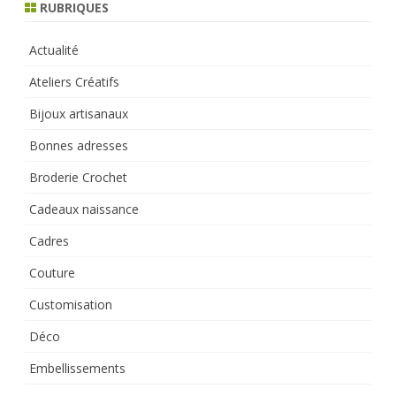
RUBRIQUES
Actualité
Ateliers Créatifs
Bijoux artisanaux
Bonnes adresses
Broderie Crochet
Cadeaux naissance
Cadres
Couture
Customisation
Déco
Embellissements