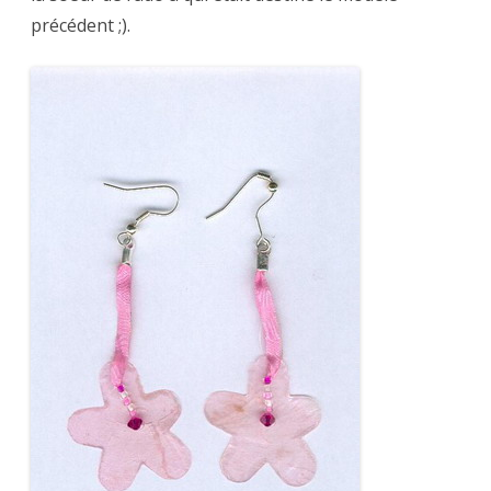
précédent ;).