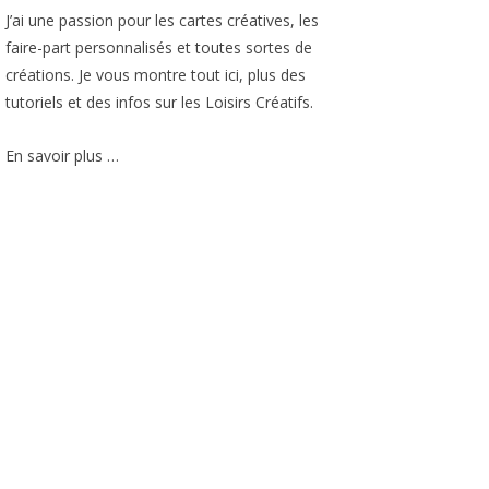
J’ai une passion pour les cartes créatives, les
faire-part personnalisés et toutes sortes de
créations. Je vous montre tout ici, plus des
tutoriels et des infos sur les Loisirs Créatifs.
En savoir plus …