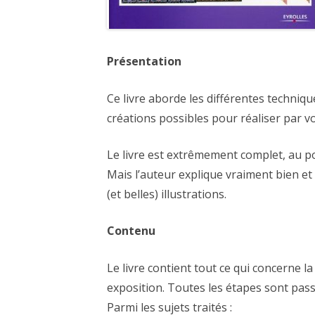
Présentation
Ce livre aborde les différentes techni
créations possibles pour réaliser par 
Le livre est extrêmement complet, au po
Mais l’auteur explique vraiment bien e
(et belles) illustrations.
Contenu
Le livre contient tout ce qui concerne la
exposition. Toutes les étapes sont pas
Parmi les sujets traités :