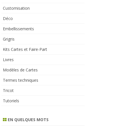
Customisation
Déco
Embellissements
Grigris
Kits Cartes et Faire-Part
Livres
Modèles de Cartes
Termes techniques
Tricot
Tutoriels
EN QUELQUES MOTS