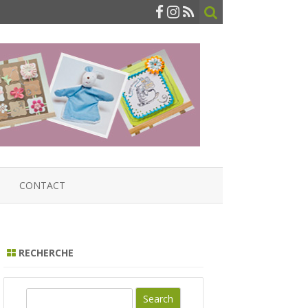
CONTACT
RECHERCHE
S