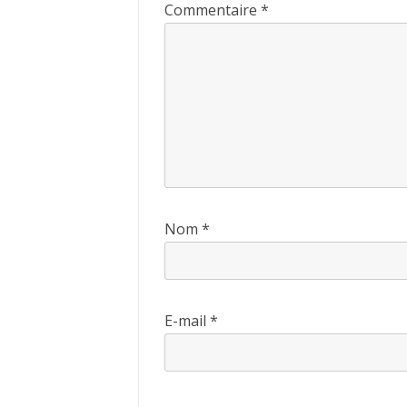
Commentaire
*
Nom
*
E-mail
*