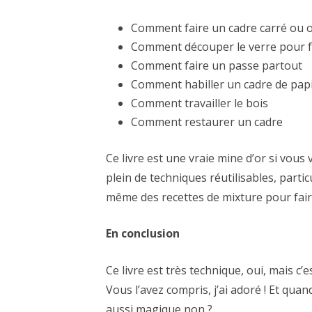
Comment faire un cadre carré ou 
Comment découper le verre pour f
Comment faire un passe partout
Comment habiller un cadre de papi
Comment travailler le bois
Comment restaurer un cadre
Ce livre est une vraie mine d’or si vous
plein de techniques réutilisables, parti
même des recettes de mixture pour faire
En conclusion
Ce livre est très technique, oui, mais c’e
Vous l’avez compris, j’ai adoré ! Et quan
aussi magique non ?