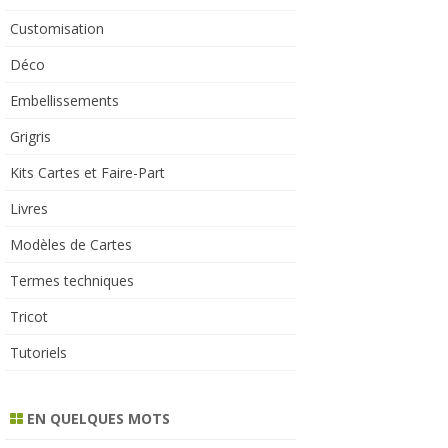
Customisation
Déco
Embellissements
Grigris
Kits Cartes et Faire-Part
Livres
Modèles de Cartes
Termes techniques
Tricot
Tutoriels
EN QUELQUES MOTS