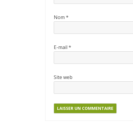
Nom
*
E-mail
*
Site web