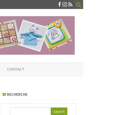
CONTACT
RECHERCHE
S