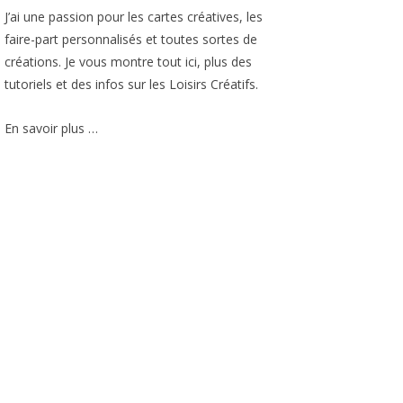
J’ai une passion pour les cartes créatives, les
faire-part personnalisés et toutes sortes de
créations. Je vous montre tout ici, plus des
tutoriels et des infos sur les Loisirs Créatifs.
En savoir plus …