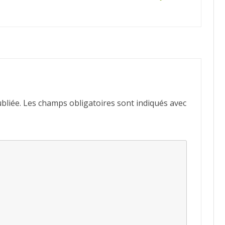
bliée.
Les champs obligatoires sont indiqués avec