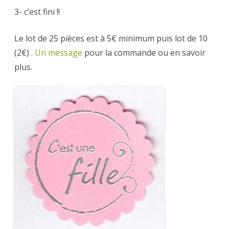
3- c’est fini !!
Le lot de 25 pièces est à 5€ minimum puis lot de 10
(2€) .
Un message
pour la commande ou en savoir
plus.