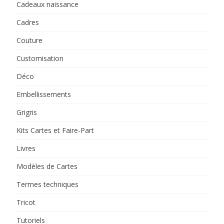
Cadeaux naissance
Cadres
Couture
Customisation
Déco
Embellissements
Grigris
Kits Cartes et Faire-Part
Livres
Modèles de Cartes
Termes techniques
Tricot
Tutoriels