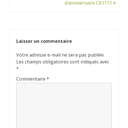
de
d’anniversaire CA1111
l’article
Laisser un commentaire
Votre adresse e-mail ne sera pas publiée.
Les champs obligatoires sont indiqués avec
*
Commentaire
*