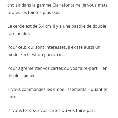
choisir dans la gamme Clairefontaine, je vous mets
toutes les teintes plus bas.
Le cercle est de 5,4 cm. Il y a une pastille de double
face au dos.
Pour ceux qui sont intéressés, il existe aussi un
modèle « C’est un garçon » …
Pour agrémenter vos cartes ou vos faire-part, rien
de plus simple :
1-vous commandez les embellissements – quantité
libre
2- vous fixez sur vos cartes ou vos faire-part