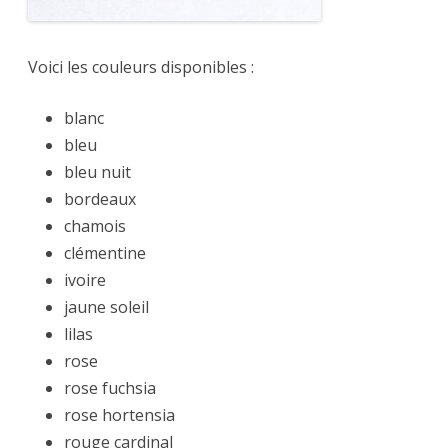
Voici les couleurs disponibles :
blanc
bleu
bleu nuit
bordeaux
chamois
clémentine
ivoire
jaune soleil
lilas
rose
rose fuchsia
rose hortensia
rouge cardinal