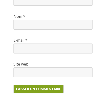
Nom
*
E-mail
*
Site web