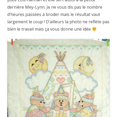
dernière Mey-Lynn. Je ne vous dis pas le nombre
d’heures passées à broder mais le résultat vaut
largement le coup ! D’ailleurs la photo ne reflète pas
bien le travail mais ça vous donne une idée