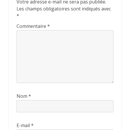
Votre adresse e-mail ne sera pas publiée.
Les champs obligatoires sont indiqués avec
*
Commentaire
*
Nom
*
E-mail
*