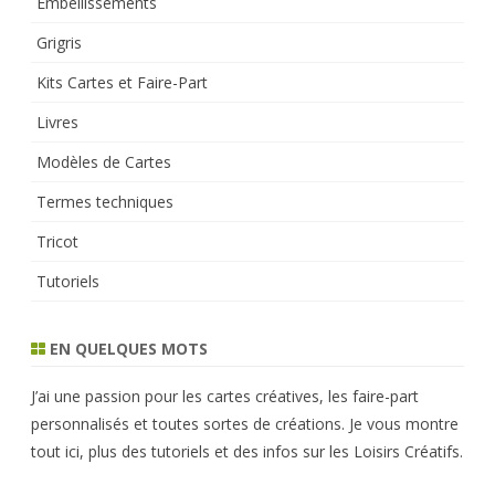
Embellissements
Grigris
Kits Cartes et Faire-Part
Livres
Modèles de Cartes
Termes techniques
Tricot
Tutoriels
EN QUELQUES MOTS
J’ai une passion pour les cartes créatives, les faire-part
personnalisés et toutes sortes de créations. Je vous montre
tout ici, plus des tutoriels et des infos sur les Loisirs Créatifs.