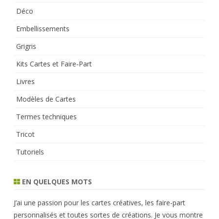
Déco
Embellissements
Grigris
Kits Cartes et Faire-Part
Livres
Modèles de Cartes
Termes techniques
Tricot
Tutoriels
EN QUELQUES MOTS
J’ai une passion pour les cartes créatives, les faire-part
personnalisés et toutes sortes de créations. Je vous montre