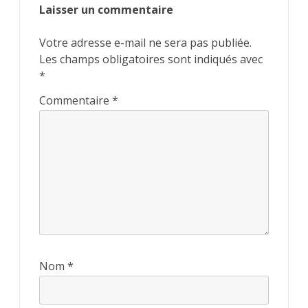
Laisser un commentaire
Votre adresse e-mail ne sera pas publiée.
Les champs obligatoires sont indiqués avec
*
Commentaire
*
Nom
*