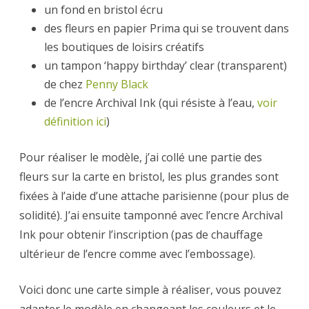
un fond en bristol écru
des fleurs en papier Prima qui se trouvent dans
les boutiques de loisirs créatifs
un tampon ‘happy birthday’ clear (transparent)
de chez
Penny Black
de l’encre Archival Ink (qui résiste à l’eau,
voir
définition ici
)
Pour réaliser le modèle, j’ai collé une partie des
fleurs sur la carte en bristol, les plus grandes sont
fixées à l’aide d’une attache parisienne (pour plus de
solidité). J’ai ensuite tamponné avec l’encre Archival
Ink pour obtenir l’inscription (pas de chauffage
ultérieur de l’encre comme avec l’embossage).
Voici donc une carte simple à réaliser, vous pouvez