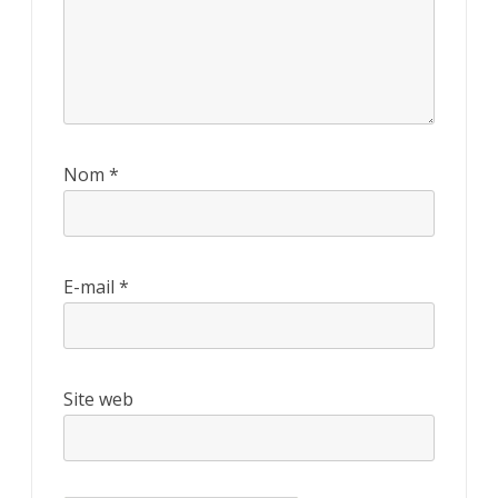
Nom
*
E-mail
*
Site web