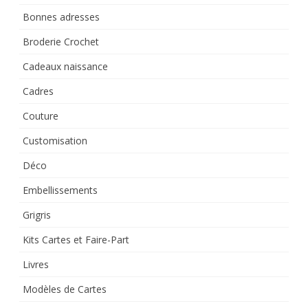
Bonnes adresses
Broderie Crochet
Cadeaux naissance
Cadres
Couture
Customisation
Déco
Embellissements
Grigris
Kits Cartes et Faire-Part
Livres
Modèles de Cartes