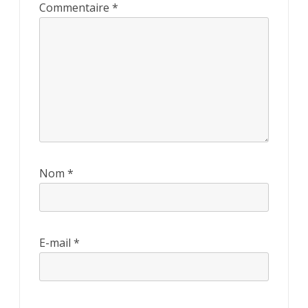
Commentaire
*
Nom
*
E-mail
*