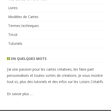
Livres
Modèles de Cartes
Termes techniques
Tricot
Tutoriels
EN QUELQUES MOTS
J’ai une passion pour les cartes créatives, les faire-part
personnalisés et toutes sortes de créations. Je vous montre
tout ici, plus des tutoriels et des infos sur les Loisirs Créatifs.
En savoir plus …