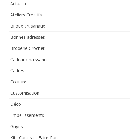
Actualité
Ateliers Créatifs
Bijoux artisanaux
Bonnes adresses
Broderie Crochet
Cadeaux naissance
Cadres
Couture
Customisation
Déco
Embellissements
Grigris
Kits Cartes et Faire-Part