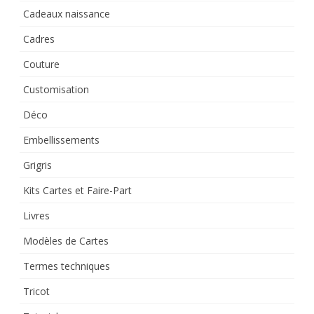
Cadeaux naissance
Cadres
Couture
Customisation
Déco
Embellissements
Grigris
Kits Cartes et Faire-Part
Livres
Modèles de Cartes
Termes techniques
Tricot