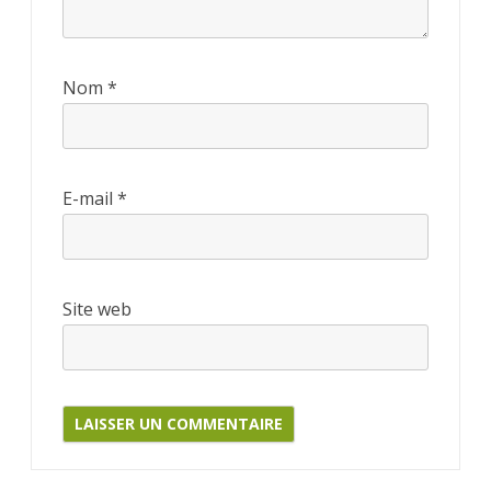
Nom
*
E-mail
*
Site web