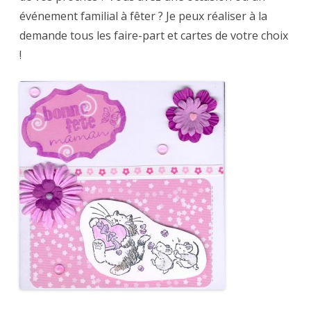
événement familial à fêter ? Je peux réaliser à la
demande tous les faire-part et cartes de votre choix
!