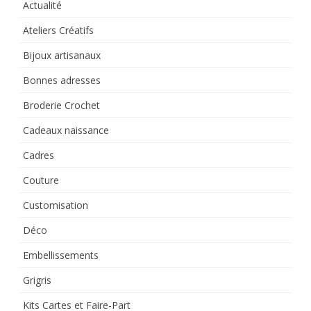
Actualité
Ateliers Créatifs
Bijoux artisanaux
Bonnes adresses
Broderie Crochet
Cadeaux naissance
Cadres
Couture
Customisation
Déco
Embellissements
Grigris
Kits Cartes et Faire-Part