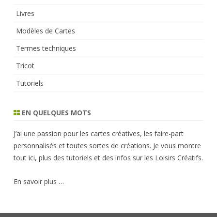
Livres
Modèles de Cartes
Termes techniques
Tricot
Tutoriels
EN QUELQUES MOTS
J’ai une passion pour les cartes créatives, les faire-part
personnalisés et toutes sortes de créations. Je vous montre
tout ici, plus des tutoriels et des infos sur les Loisirs Créatifs.
En savoir plus …