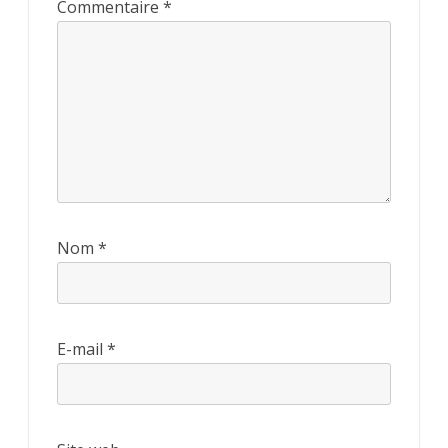
Commentaire
*
Nom
*
E-mail
*