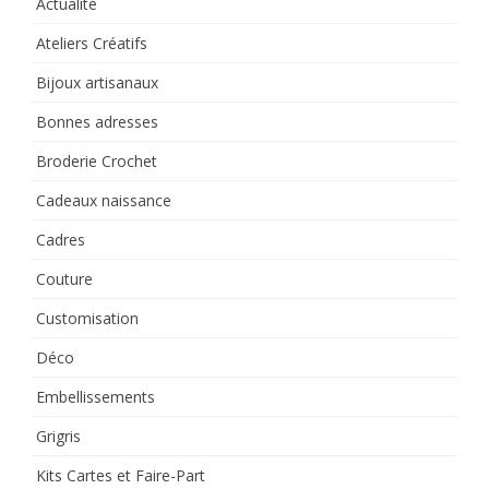
Actualité
Ateliers Créatifs
Bijoux artisanaux
Bonnes adresses
Broderie Crochet
Cadeaux naissance
Cadres
Couture
Customisation
Déco
Embellissements
Grigris
Kits Cartes et Faire-Part