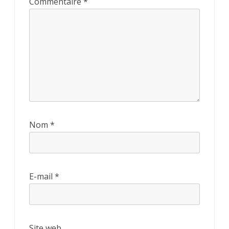
Commentaire
*
Nom
*
E-mail
*
Site web