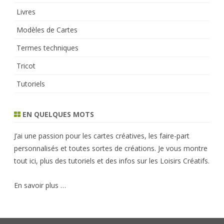
Livres
Modèles de Cartes
Termes techniques
Tricot
Tutoriels
EN QUELQUES MOTS
J’ai une passion pour les cartes créatives, les faire-part
personnalisés et toutes sortes de créations. Je vous montre
tout ici, plus des tutoriels et des infos sur les Loisirs Créatifs.
En savoir plus …