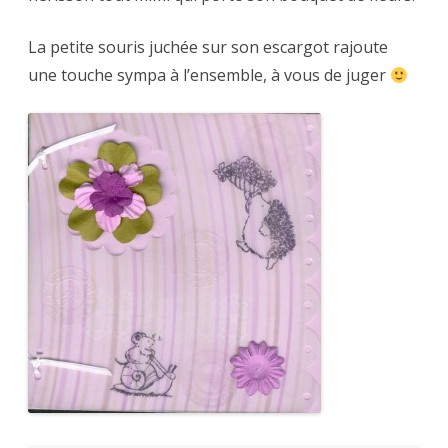
La petite souris juchée sur son escargot rajoute
une touche sympa à l’ensemble, à vous de juger