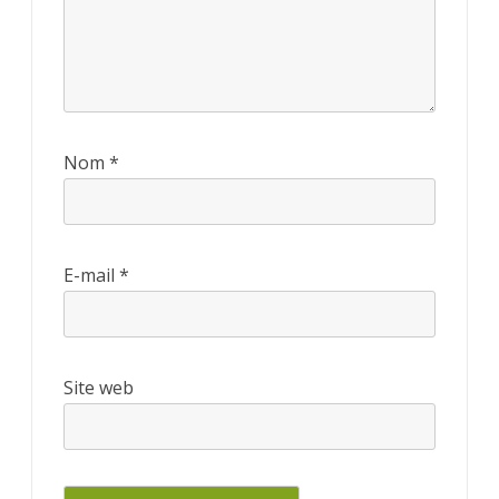
Nom
*
E-mail
*
Site web