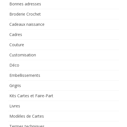
Bonnes adresses
Broderie Crochet
Cadeaux naissance
Cadres
Couture
Customisation
Déco
Embellissements
Grigris
Kits Cartes et Faire-Part
Livres
Modèles de Cartes
Termes techniques