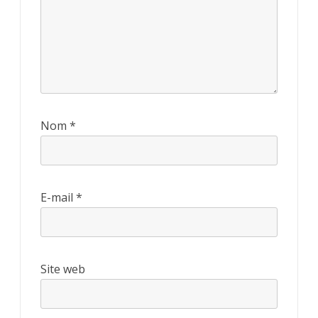
Nom
*
E-mail
*
Site web