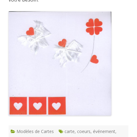
Modèles de Cartes
carte
,
coeurs
,
événement
,