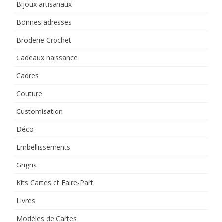
Bijoux artisanaux
Bonnes adresses
Broderie Crochet
Cadeaux naissance
Cadres
Couture
Customisation
Déco
Embellissements
Grigris
Kits Cartes et Faire-Part
Livres
Modèles de Cartes