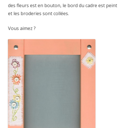
des fleurs est en bouton, le bord du cadre est peint
et les broderies sont collées.
Vous aimez ?