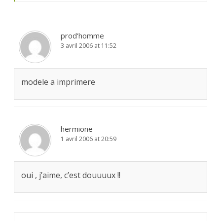
prod'homme
3 avril 2006 at 11:52
modele a imprimere
hermione
1 avril 2006 at 20:59
oui , j’aime, c’est douuuux !!