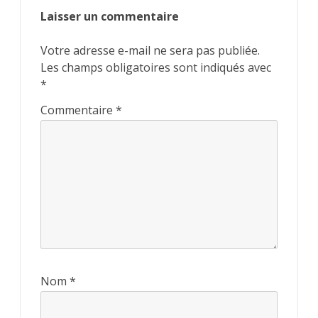
Laisser un commentaire
Votre adresse e-mail ne sera pas publiée.
Les champs obligatoires sont indiqués avec
*
Commentaire
*
Nom
*