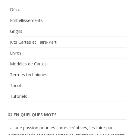
Déco
Embellissements
Grigris
Kits Cartes et Faire-Part
Livres
Modèles de Cartes
Termes techniques
Tricot
Tutoriels
EN QUELQUES MOTS
J’ai une passion pour les cartes créatives, les faire-part