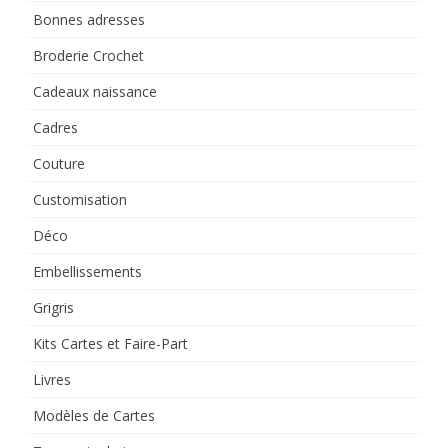
Bonnes adresses
Broderie Crochet
Cadeaux naissance
Cadres
Couture
Customisation
Déco
Embellissements
Grigris
Kits Cartes et Faire-Part
Livres
Modèles de Cartes