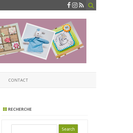
CONTACT
RECHERCHE
S