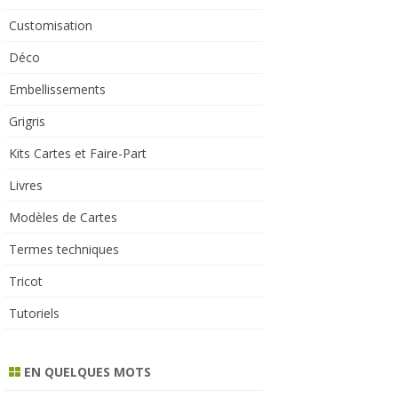
Customisation
Déco
Embellissements
Grigris
Kits Cartes et Faire-Part
Livres
Modèles de Cartes
Termes techniques
Tricot
Tutoriels
EN QUELQUES MOTS